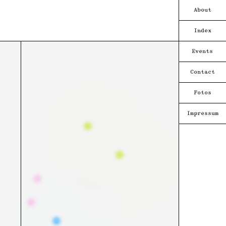
About
Index
Events
Contact
Fotos
Impressum